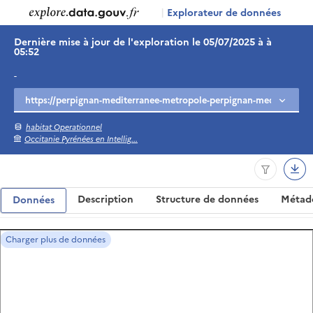
|
Explorateur de données
Dernière mise à jour de l'exploration le 05/07/2025 à à
05:52
-
habitat Operationnel
Occitanie Pyrénées en Intellig...
Description
Structure de données
Métad
Données
Charger plus de données