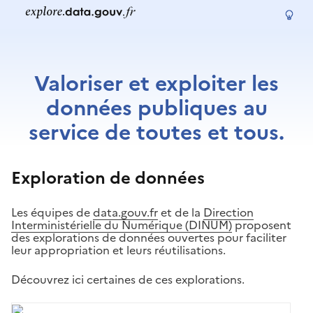
Valoriser et exploiter les
données publiques au
service de toutes et tous.
Exploration de données
Les équipes de
data.gouv.fr
et de la
Direction
Interministérielle du Numérique (DINUM)
proposent
des explorations de données ouvertes pour faciliter
leur appropriation et leurs réutilisations.
Découvrez ici certaines de ces explorations.