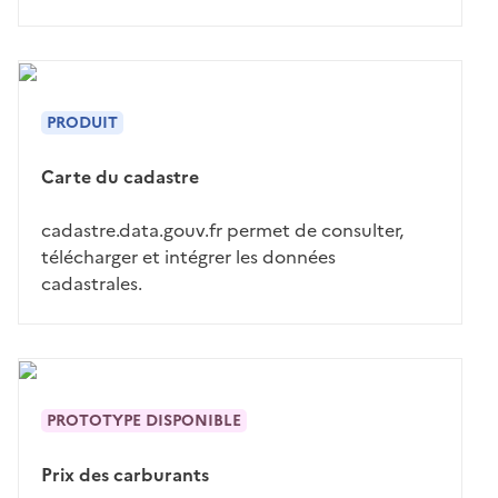
PRODUIT
Carte du cadastre
cadastre.data.gouv.fr permet de consulter,
télécharger et intégrer les données
cadastrales.
PROTOTYPE DISPONIBLE
Prix des carburants