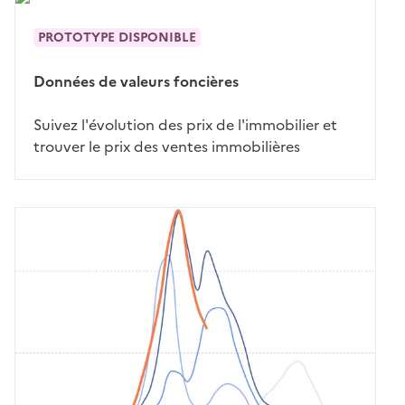
PROTOTYPE DISPONIBLE
Données de valeurs foncières
Suivez l'évolution des prix de l'immobilier et
trouver le prix des ventes immobilières