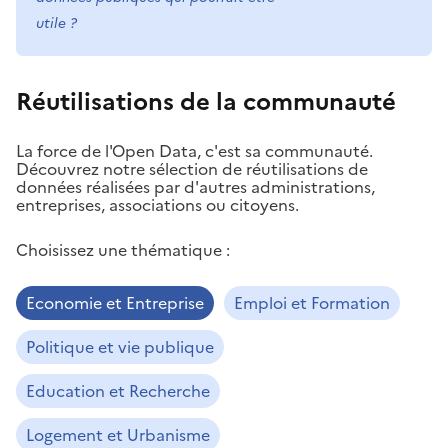
utile ?
Réutilisations de la communauté
La force de l'Open Data, c'est sa communauté.
Découvrez notre sélection de réutilisations de
données réalisées par d'autres administrations,
entreprises, associations ou citoyens.
Choisissez une thématique :
Economie et Entreprise
Emploi et Formation
Politique et vie publique
Education et Recherche
Logement et Urbanisme