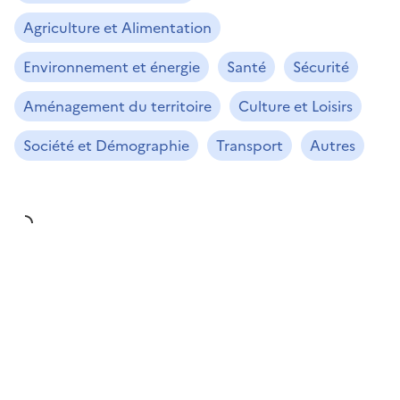
Agriculture et Alimentation
Environnement et énergie
Santé
Sécurité
Aménagement du territoire
Culture et Loisirs
Société et Démographie
Transport
Autres