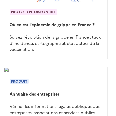
PROTOTYPE DISPONIBLE
Où en est l'épidémie de grippe en France ?
Suivez l’évolution de la grippe en France : taux
d’incidence, cartographie et état actuel de la
vaccination.
PRODUIT
Annuaire des entreprises
Vérifier les informations légales publiques des
entreprises, associations et services publics.