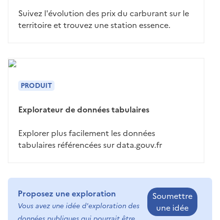
Suivez l'évolution des prix du carburant sur le
territoire et trouvez une station essence.
PRODUIT
Explorateur de données tabulaires
Explorer plus facilement les données
tabulaires référencées sur data.gouv.fr
Proposez une exploration
Soumettre
Vous avez une idée d'exploration des
une idée
données publiques qui pourrait être